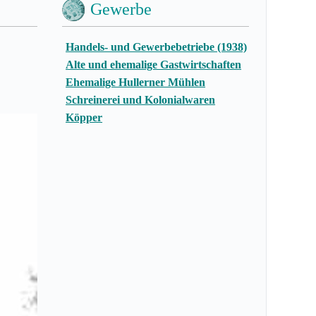
Gewerbe
Handels- und Gewerbebetriebe (1938)
Alte und ehemalige Gastwirtschaften
Ehemalige Hullerner Mühlen
Schreinerei und Kolonialwaren
Köpper